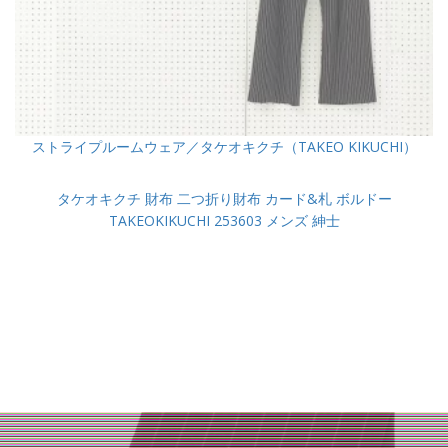
ストライプルームウェア／タケオキクチ（TAKEO KIKUCHI）
タケオキクチ 財布 二つ折り財布 カード&札 ボルドー
TAKEOKIKUCHI 253603 メンズ 紳士