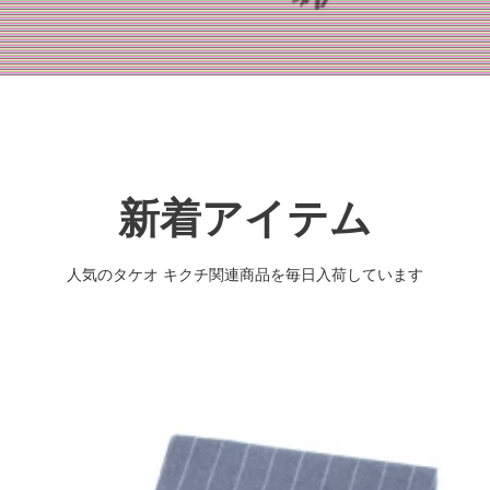
新着アイテム
人気のタケオ キクチ関連商品を毎日入荷しています