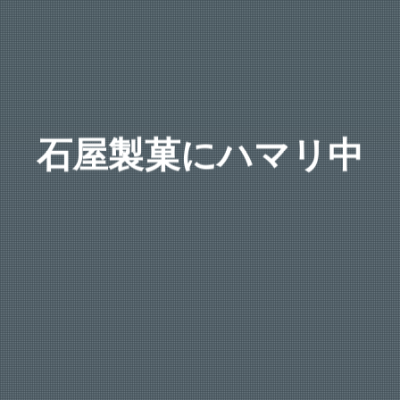
石屋製菓にハマリ中