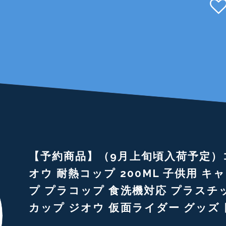
【予約商品】（9月上旬頃入荷予定）
オウ 耐熱コップ 200ML 子供用 キ
プ プラコップ 食洗機対応 プラスチ
カップ ジオウ 仮面ライダー グッズ 