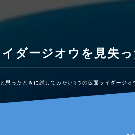
ライダージオウを見失っ
」と思ったときに試してみたい3つの仮面ライダージオ