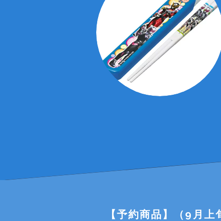
【予約商品】（9月上