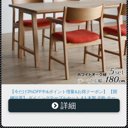
【今だけ3%OFF中&ポイント増量&お得クーポン】 【開
梱設置】 ダイニングテーブルセット 4人木製 北欧 テー
詳細
ブル180cm 肘無/有チェア 国産モリタインテリア 「
encore アンコール 」 ON【受注生産】