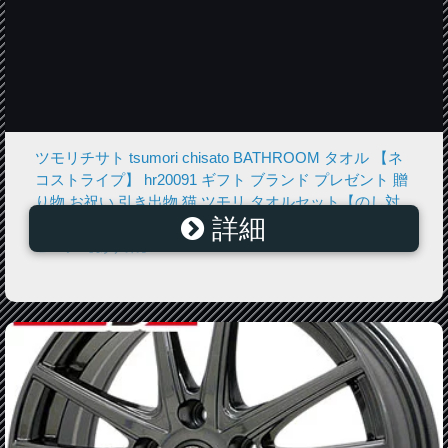
ツモリチサト tsumori chisato BATHROOM タオル 【ネ
コストライプ】 hr20091 ギフト ブランド プレゼント 贈
り物 お祝い 引き出物 猫 ツモリ タオルセット【のし対
詳細
応】[ゆうパケット不可] プレゼント ギフト カバン ラッ
ピング【あす楽】